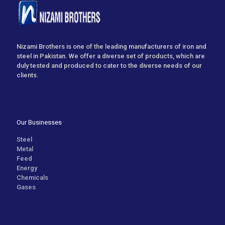
Nizami Brothers is one of the leading manufacturers of iron and
steel in Pakistan. We offer a diverse set of products, which are
duly tested and produced to cater to the diverse needs of our
clients.
Our Businesses
Steel
Metal
Feed
Energy
Chemicals
Gases