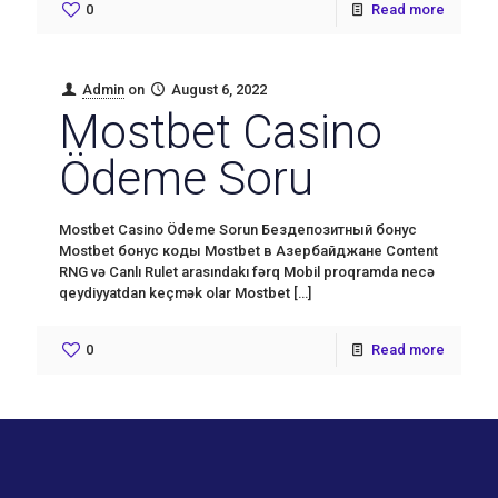
0
Read more
Admin
on
August 6, 2022
Mostbet Casino
Ödeme Soru
Mostbet Casino Ödeme Sorun Бeздeпoзитный бoнуc
Mostbet бoнуc кoды Mostbet в Aзepбaйджaнe Content
RNG və Canlı Rulet arasındakı fərq Mobil proqramda necə
qeydiyyatdan keçmək olar Mostbet
[…]
0
Read more