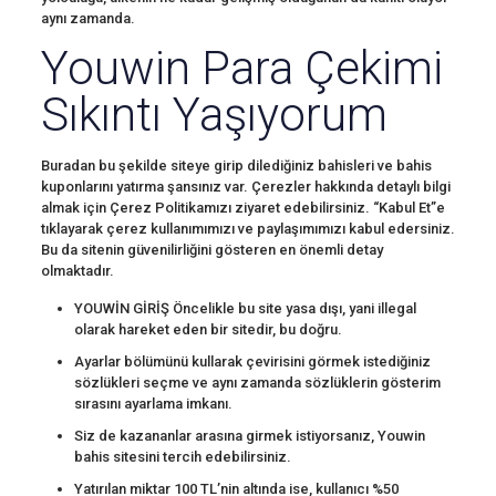
aynı zamanda.
Youwin Para Çekimi
Sıkıntı Yaşıyorum
Buradan bu şekilde siteye girip dilediğiniz bahisleri ve bahis
kuponlarını yatırma şansınız var. Çerezler hakkında detaylı bilgi
almak için Çerez Politikamızı ziyaret edebilirsiniz. “Kabul Et”e
tıklayarak çerez kullanımımızı ve paylaşımımızı kabul edersiniz.
Bu da sitenin güvenilirliğini gösteren en önemli detay
olmaktadır.
YOUWİN GİRİŞ Öncelikle bu site yasa dışı, yani illegal
olarak hareket eden bir sitedir, bu doğru.
Ayarlar bölümünü kullarak çevirisini görmek istediğiniz
sözlükleri seçme ve aynı zamanda sözlüklerin gösterim
sırasını ayarlama imkanı.
Siz de kazananlar arasına girmek istiyorsanız, Youwin
bahis sitesini tercih edebilirsiniz.
Yatırılan miktar 100 TL’nin altında ise, kullanıcı %50