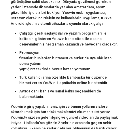
görünüşüne şahit olacaksınız. Dünyada gezilmesi gereken
yerler listesinde ilk sıralarda yer alan Amsterdam, eşsiz
güzellikleriyle sizleri bekliyor. Youwin mobil uygulaması,
ücretsiz olarak indirilebilir ve kullanılabilir. Uygulama, iOS ve
Android işletim sistemli cihazlarla uyumlu olarak çalışır.
Çalıştığı içerik sağlayıcılar ve yazılım programları ile
kalitesini gösteren Youwin bahis sitesi ile casino
deneyimleriniz her zaman kazançlı ve heyecanlı olacaktır.
Promosyon
fırsatları bunlardan bir tanesi ve sizler de üye olduktan
sonra yatırım
yaptığınız takdirde bonus kazanıyorsunuz.
Türk kullanıcılarına özellikle bambaşka bir düzende
hizmet veren YouWin-Hepsibahis online bir sitesidir.
Ayrıca canlı bahis ve sanal bahis seçenekleri de
bulunmaktadır.
Youwin’e giriş yapabilmeniz için ve bunun yollarını sizlere
aktarabilmek için buradaki makalemizi okumanızı istiyoruz.
Youwin.tv sizden gelen ilginç ve güncel videoları da paylaşmak
istiyor.. Hollanda’nın gözde 2 şehrinin arasında geçen nehir
yolculuğu, ülkenin ne kadar gelişmiş olduğunun da kanıtı oluyor