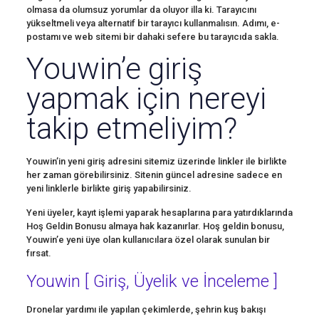
olmasa da olumsuz yorumlar da oluyor illa ki. Tarayıcını
yükseltmeli veya alternatif bir tarayıcı kullanmalısın. Adımı, e-
postamı ve web sitemi bir dahaki sefere bu tarayıcıda sakla.
Youwin’e giriş
yapmak için nereyi
takip etmeliyim?
Youwin’in yeni giriş adresini sitemiz üzerinde linkler ile birlikte
her zaman görebilirsiniz. Sitenin güncel adresine sadece en
yeni linklerle birlikte giriş yapabilirsiniz.
Yeni üyeler, kayıt işlemi yaparak hesaplarına para yatırdıklarında
Hoş Geldin Bonusu almaya hak kazanırlar. Hoş geldin bonusu,
Youwin’e yeni üye olan kullanıcılara özel olarak sunulan bir
fırsat.
Youwin [ Giriş, Üyelik ve İnceleme ]
Dronelar yardımı ile yapılan çekimlerde, şehrin kuş bakışı