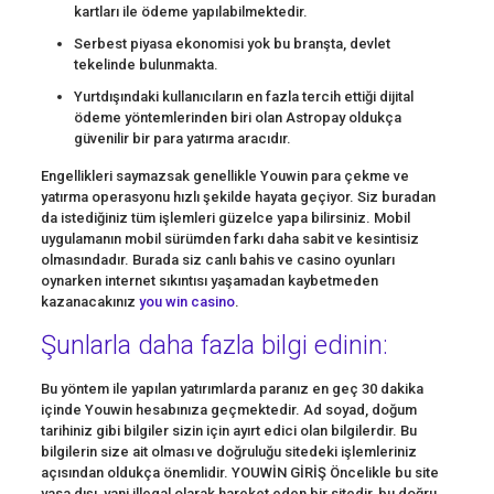
kartları ile ödeme yapılabilmektedir.
Serbest piyasa ekonomisi yok bu branşta, devlet
tekelinde bulunmakta.
Yurtdışındaki kullanıcıların en fazla tercih ettiği dijital
ödeme yöntemlerinden biri olan Astropay oldukça
güvenilir bir para yatırma aracıdır.
Engellikleri saymazsak genellikle Youwin para çekme ve
yatırma operasyonu hızlı şekilde hayata geçiyor. Siz buradan
da istediğiniz tüm işlemleri güzelce yapa bilirsiniz. Mobil
uygulamanın mobil sürümden farkı daha sabit ve kesintisiz
olmasındadır. Burada siz canlı bahis ve casino oyunları
oynarken internet sıkıntısı yaşamadan kaybetmeden
kazanacakınız
you win casino
.
Şunlarla daha fazla bilgi edinin:
Bu yöntem ile yapılan yatırımlarda paranız en geç 30 dakika
içinde Youwin hesabınıza geçmektedir. Ad soyad, doğum
tarihiniz gibi bilgiler sizin için ayırt edici olan bilgilerdir. Bu
bilgilerin size ait olması ve doğruluğu sitedeki işlemleriniz
açısından oldukça önemlidir. YOUWİN GİRİŞ Öncelikle bu site
yasa dışı, yani illegal olarak hareket eden bir sitedir, bu doğru.