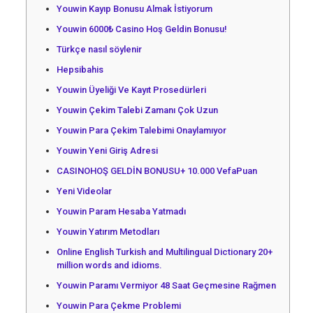
Youwin Kayıp Bonusu Almak İstiyorum
Youwin 6000₺ Casino Hoş Geldin Bonusu!
Türkçe nasıl söylenir
Hepsibahis
Youwin Üyeliği Ve Kayıt Prosedürleri
Youwin Çekim Talebi Zamanı Çok Uzun
Youwin Para Çekim Talebimi Onaylamıyor
Youwin Yeni Giriş Adresi
CASINOHOŞ GELDİN BONUSU+ 10.000 VefaPuan
Yeni Videolar
Youwin Param Hesaba Yatmadı
Youwin Yatırım Metodları
Online English Turkish and Multilingual Dictionary 20+
million words and idioms.
Youwin Paramı Vermiyor 48 Saat Geçmesine Rağmen
Youwin Para Çekme Problemi