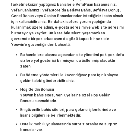
farketmeksizin yaptığınız bahislerle VefaPuan kazanırsınız.
VefaPuanlarınızı, VefaStore’da Bedava Bahis, Befdava Dönüş,
Genel Bonus veya Casino Bonuslarından istediğinizi satın almak
için kullanabilirsiniz. Bir dahaki sefere yorum yaptığımda
kullanılmak üzere adımı, e-posta adresimi ve web site adresimi
bu tarayıcıya kaydet. Bir kere bile sıkıntı yaşamazken
çevremde birçok arkadaşım da gözü kapalı bir şekilde
Youwin’e güvendiğinden bahsetti.
Bu hamlelere ulaşma açısından site yönetimi pek çok defa
sizlere yol gösterici bir misyon da üstlenmiş olacaktır
zaten.
Bu ödeme yöntemleri ile kazandığınız para için kolayca
çekim talebi gönderebilirsiniz.
Hoş Geldin Bonusu
Youwin bahis sitesi, yeni üyelerine özel Hoş Geldin
Bonusu sunmaktadır.
En güvenilir bahis siteleri, para çekme işlemlerinde ve
lisans bilgileri ile belirlenmektedir.
Üstelik mobil uygulamasında sürpriz oranlar ve sürpriz
bonuslar var.