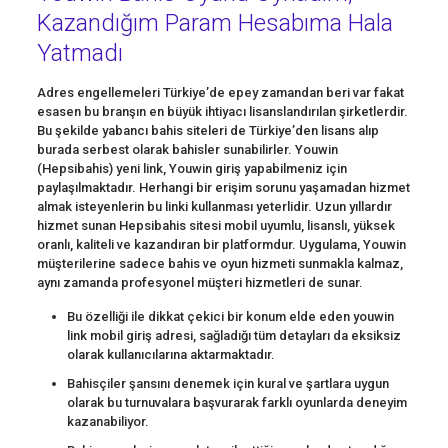
Kazandığım Param Hesabıma Hala
Yatmadı
Adres engellemeleri Türkiye’de epey zamandan beri var fakat
esasen bu branşın en büyük ihtiyacı lisanslandırılan şirketlerdir.
Bu şekilde yabancı bahis siteleri de Türkiye’den lisans alıp
burada serbest olarak bahisler sunabilirler. Youwin
(Hepsibahis) yeni link, Youwin giriş yapabilmeniz için
paylaşılmaktadır. Herhangi bir erişim sorunu yaşamadan hizmet
almak isteyenlerin bu linki kullanması yeterlidir. Uzun yıllardır
hizmet sunan Hepsibahis sitesi mobil uyumlu, lisanslı, yüksek
oranlı, kaliteli ve kazandıran bir platformdur. Uygulama, Youwin
müşterilerine sadece bahis ve oyun hizmeti sunmakla kalmaz,
aynı zamanda profesyonel müşteri hizmetleri de sunar.
Bu özelliği ile dikkat çekici bir konum elde eden youwin
link mobil giriş adresi, sağladığı tüm detayları da eksiksiz
olarak kullanıcılarına aktarmaktadır.
Bahisçiler şansını denemek için kural ve şartlara uygun
olarak bu turnuvalara başvurarak farklı oyunlarda deneyim
kazanabiliyor.