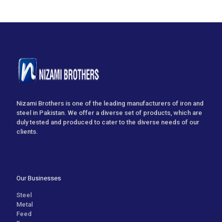
Nizami Brothers is one of the leading manufacturers of iron and
steel in Pakistan. We offer a diverse set of products, which are
duly tested and produced to cater to the diverse needs of our
clients.
Our Businesses
Steel
Metal
Feed