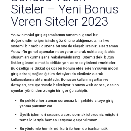
Siteler – Yeni Bonus
Veren Siteler 2023
Youwin mobil giriş aşamalarının tamamını genel bir
değerlendirme içerisinde göz önüne aldığımızda, hızlı ve
sistemli bir mobil düzene bu site ile ulaşabilirsiniz. Her zaman
Youwin’in genel aşamalarından yararlanarak nokta atışı bahis
oluşumları kurma şansı yakalayabilirsiniz. Sitemizdeki bütün
linkler güncel olmakla birlikte yeni adrese yönlendirmekteler.
Bu özelliği ile dikkat çekici bir konum elde eden Youwin mobil
giriş adresi, sağladığı tüm detayları da eksiksiz olarak
kullanıcılarına aktarmaktadır. Bonusun kullanım şartları ve
detayları, site içerisinde belirtiliyor. Youwin web adresi, casino
oyunları yönünden zengin bir içeriğe sahiptir.
Bu şekilde her zaman sorunsuz bir şekilde siteye giriş
yapma şansınız var.
Üyelik işlemleri sırasında soru sormak isterseniz müşteri
temsilcileriyle hemen iletişime geçebilirsiniz.
Bu yöntemle hem kredi kartı ile hem de bankamatik