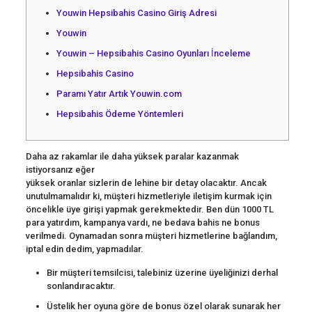
Youwin Hepsibahis Casino Giriş Adresi
Youwin
Youwin – Hepsibahis Casino Oyunları İnceleme
Hepsibahis Casino
Paramı Yatır Artık Youwin.com
Hepsibahis Ödeme Yöntemleri
Daha az rakamlar ile daha yüksek paralar kazanmak
istiyorsanız eğer
yüksek oranlar sizlerin de lehine bir detay olacaktır. Ancak
unutulmamalıdır ki, müşteri hizmetleriyle iletişim kurmak için
öncelikle üye girişi yapmak gerekmektedir. Ben dün 1000 TL
para yatırdım, kampanya vardı, ne bedava bahis ne bonus
verilmedi. Oynamadan sonra müşteri hizmetlerine bağlandım,
iptal edin dedim, yapmadılar.
Bir müşteri temsilcisi, talebiniz üzerine üyeliğinizi derhal
sonlandıracaktır.
Üstelik her oyuna göre de bonus özel olarak sunarak her