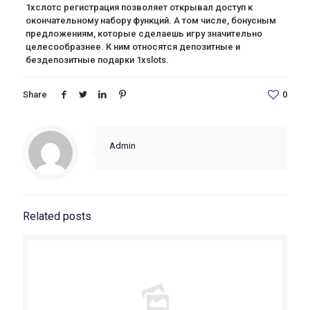
1хслотс регистрация позволяет открывал доступ к
окончательному набору функций. А том числе, бонусным
предложениям, которые сделаешь игру значительно
целесообразнее. К ним относятся депозитные и
бездепозитные подарки 1xslots.
Share
0
Admin
Related posts