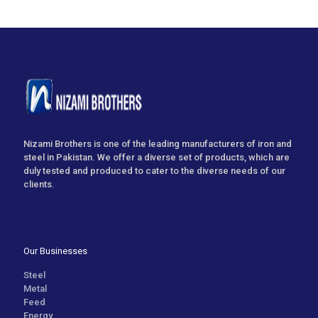
Nizami Brothers is one of the leading manufacturers of iron and
steel in Pakistan. We offer a diverse set of products, which are
duly tested and produced to cater to the diverse needs of our
clients.
Our Businesses
Steel
Metal
Feed
Energy