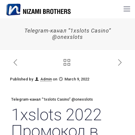
Telegram-канал “1xslots Casino”
@onexslots
Published by
Admin
on
March 9, 2022
Telegram-канал “1xslots Casino” @onexslots
1xslots 2022
Промокод в