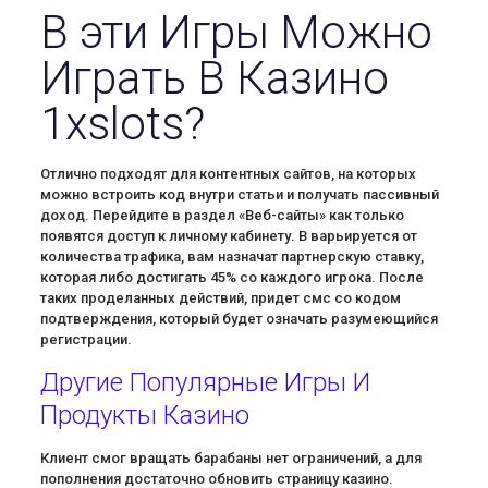
В эти Игры Можно
Играть В Казино
1xslots?
Отлично подходят для контентных сайтов, на которых
можно встроить код внутри статьи и получать пассивный
доход. Перейдите в раздел «Веб-сайты» как только
появятся доступ к личному кабинету. В варьируется от
количества трафика, вам назначат партнерскую ставку,
которая либо достигать 45% со каждого игрока. После
таких проделанных действий, придет смс со кодом
подтверждения, который будет означать разумеющийся
регистрации.
Другие Популярные Игры И
Продукты Казино
Клиент смог вращать барабаны нет ограничений, а для
пополнения достаточно обновить страницу казино.