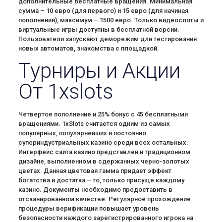
дополнительные бесплатные вращения. Минимальная
сумма – 10 евро (для первого) и 15 евро (для начиная
пополнений), максимум – 1500 евро. Только видеослоты и
виртуальные игры доступны в бесплатной версии.
Пользователи запускают деморежим дли тестирования
новых автоматов, знакомства с площадкой.
Турниры и Акции
От 1xslots
Четвертое пополнение и 25% бонус с 45 бесплатными
вращениями. 1xSlots считается одним из самых
популярных, популярнейших и постоянно
супериндустриальных казино среди всех остальных.
Интерфейс сайта казино представлен и традиционном
дизайне, выполненном в сдержанных черно-золотых
цветах. Данная цветовая гамма придает эффект
богатства и достатка – то, только присуще каждому
казино. Документы необходимо предоставить в
отсканированном качестве. Регулярное прохождение
процедуры верификации повышает уровень
безопасности каждого зарегистрированного игрока на