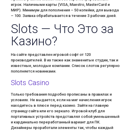
игрок. Наличными карты (VISA, Maestro, MasterCard и
МИР). Минимум для пополнения – 50 копейки, для вывода
– 100. Заявка обрабатывается в течение 3 рабочих дней.
Slots — Что Это за
Казино?
На сайте представлен игровой софт от 120
производителей. В их также как знаменитые студии, так и
известные, молодые компании. Список слотов регулярно
пополняется новинками.
Slots Casino
Только требования подробно прописаны в правилах и
условиях. Не выдается, если на миг начисления игрок
находитесь в плюсе перед казино. Зайти на главную
страницу сайта или его зеркало. Игровой клуб для
портативных устройств представлял собой уменьшенный
и кардинально переработанный вариант для ПК.
Дизайнеры проработали элементы так, чтобы каждый