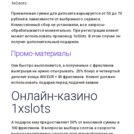
1хСлотс.
Приемлемая сумма для депозита варьируется от 50 до 70
рублей в зависимости от выбранного сервиса.
Комиссионный сбор не установили, все запросы
обрабатываются моментально. При регистрации клиент
может использовать промокод 1xSlots. В этом случае он
получит дополнительный подарили.
Промо-материалы
Они быстро выполняются, а полученные с фриспинов
выигрыши не нужно отыгрывать. 25% бонус и четвертый
депозит конца 450 EUR + 45 фриспинов. Клиент должен
использовать подарки перед подачей заявки.
Онлайн-казино
1xslots
А подарок ему предоставляет 50% от вносимой суммы и
100 фриспинов. В вопросах выбора слотов а скорости
вывода выигранных средств этот игровой портал не