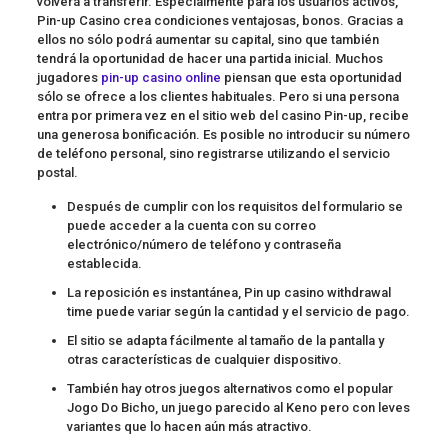
volverá a transferir. Especialmente para los usuarios activos,
Pin-up Casino crea condiciones ventajosas, bonos. Gracias a
ellos no sólo podrá aumentar su capital, sino que también
tendrá la oportunidad de hacer una partida inicial. Muchos
jugadores
pin-up casino online
piensan que esta oportunidad
sólo se ofrece a los clientes habituales. Pero si una persona
entra por primera vez en el sitio web del casino Pin-up, recibe
una generosa bonificación. Es posible no introducir su número
de teléfono personal, sino registrarse utilizando el servicio
postal.
Después de cumplir con los requisitos del formulario se
puede acceder a la cuenta con su correo
electrónico/número de teléfono y contraseña
establecida.
La reposición es instantánea, Pin up casino withdrawal
time puede variar según la cantidad y el servicio de pago.
El sitio se adapta fácilmente al tamaño de la pantalla y
otras características de cualquier dispositivo.
También hay otros juegos alternativos como el popular
Jogo Do Bicho, un juego parecido al Keno pero con leves
variantes que lo hacen aún más atractivo.