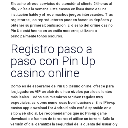
El casino ofrece servicios de atención al cliente 24 horas al
día, 7 días a la semana. Este casino en línea único es una
institución fiable y ofrece muchos juegos interesantes. Tras
registrarse, los reproductores pueden hacer un depósito y
obtener su primera bonificación. El diseño del online casino
Pin Up está hecho en un estilo moderno, utilizando
principalmente tonos oscuros.
Registro paso a
paso con Pin Up
casino online
Como es de esperarse de Pin Up Casino online, ofrece para
los jugadores VIP un club de cinco niveles para los clientes
más leales. Todos sus miembros reciben regalos muy
especiales, así como numerosas bonificaciones. En el Pin-up
casino app download for Android sólo está disponible en el
sitio web oficial. Le recomendamos que no Pin-up game
download de fuentes de terceros ni utilice un torrent. Sólo la
versión oficial garantiza la seguridad de la cuenta del usuario y