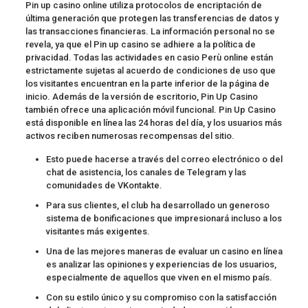
Pin up casino online utiliza protocolos de encriptación de
última generación que protegen las transferencias de datos y
las transacciones financieras. La información personal no se
revela, ya que el Pin up casino se adhiere a la política de
privacidad. Todas las actividades en casio Perù online están
estrictamente sujetas al acuerdo de condiciones de uso que
los visitantes encuentran en la parte inferior de la página de
inicio. Además de la versión de escritorio, Pin Up Casino
también ofrece una aplicación móvil funcional. Pin Up Casino
está disponible en línea las 24 horas del día, y los usuarios más
activos reciben numerosas recompensas del sitio.
Esto puede hacerse a través del correo electrónico o del
chat de asistencia, los canales de Telegram y las
comunidades de VKontakte.
Para sus clientes, el club ha desarrollado un generoso
sistema de bonificaciones que impresionará incluso a los
visitantes más exigentes.
Una de las mejores maneras de evaluar un casino en línea
es analizar las opiniones y experiencias de los usuarios,
especialmente de aquellos que viven en el mismo país.
Con su estilo único y su compromiso con la satisfacción