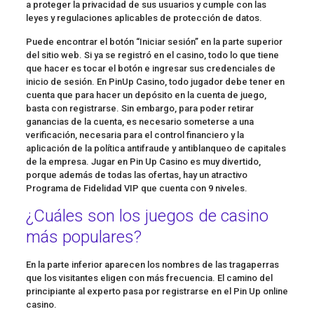
a proteger la privacidad de sus usuarios y cumple con las
leyes y regulaciones aplicables de protección de datos.
Puede encontrar el botón “Iniciar sesión” en la parte superior
del sitio web. Si ya se registró en el casino, todo lo que tiene
que hacer es tocar el botón e ingresar sus credenciales de
inicio de sesión. En PinUp Casino, todo jugador debe tener en
cuenta que para hacer un depósito en la cuenta de juego,
basta con registrarse. Sin embargo, para poder retirar
ganancias de la cuenta, es necesario someterse a una
verificación, necesaria para el control financiero y la
aplicación de la política antifraude y antiblanqueo de capitales
de la empresa. Jugar en Pin Up Casino es muy divertido,
porque además de todas las ofertas, hay un atractivo
Programa de Fidelidad VIP que cuenta con 9 niveles.
¿Cuáles son los juegos de casino
más populares?
En la parte inferior aparecen los nombres de las tragaperras
que los visitantes eligen con más frecuencia. El camino del
principiante al experto pasa por registrarse en el Pin Up online
casino.