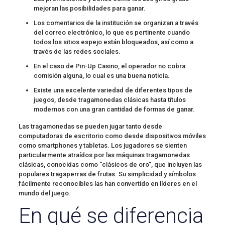
mejoran las posibilidades para ganar.
Los comentarios de la institución se organizan a través
del correo electrónico, lo que es pertinente cuando
todos los sitios espejo están bloqueados, así como a
través de las redes sociales.
En el caso de Pin-Up Casino, el operador no cobra
comisión alguna, lo cual es una buena noticia.
Existe una excelente variedad de diferentes tipos de
juegos, desde tragamonedas clásicas hasta títulos
modernos con una gran cantidad de formas de ganar.
Las tragamonedas se pueden jugar tanto desde
computadoras de escritorio como desde dispositivos móviles
como smartphones y tabletas. Los jugadores se sienten
particularmente atraídos por las máquinas tragamonedas
clásicas, conocidas como “clásicos de oro”, que incluyen las
populares tragaperras de frutas. Su simplicidad y símbolos
fácilmente reconocibles las han convertido en líderes en el
mundo del juego.
En qué se diferencia