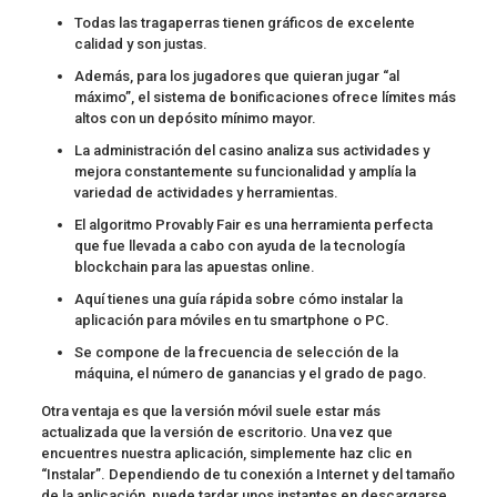
Todas las tragaperras tienen gráficos de excelente
calidad y son justas.
Además, para los jugadores que quieran jugar “al
máximo”, el sistema de bonificaciones ofrece límites más
altos con un depósito mínimo mayor.
La administración del casino analiza sus actividades y
mejora constantemente su funcionalidad y amplía la
variedad de actividades y herramientas.
El algoritmo Provably Fair es una herramienta perfecta
que fue llevada a cabo con ayuda de la tecnología
blockchain para las apuestas online.
Aquí tienes una guía rápida sobre cómo instalar la
aplicación para móviles en tu smartphone o PC.
Se compone de la frecuencia de selección de la
máquina, el número de ganancias y el grado de pago.
Otra ventaja es que la versión móvil suele estar más
actualizada que la versión de escritorio. Una vez que
encuentres nuestra aplicación, simplemente haz clic en
“Instalar”. Dependiendo de tu conexión a Internet y del tamaño
de la aplicación, puede tardar unos instantes en descargarse