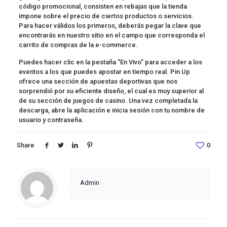
código promocional, consisten en rebajas que la tienda
impone sobre el precio de ciertos productos o servicios.
Para hacer válidos los primeros, deberás pegar la clave que
encontrarás en nuestro sitio en el campo que corresponda el
carrito de compras de la e-commerce.
Puedes hacer clic en la pestaña “En Vivo” para acceder a los
eventos a los que puedes apostar en tiempo real. Pin Up
ofrece una sección de apuestas deportivas que nos
sorprendió por su eficiente diseño, el cual es muy superior al
de su sección de juegos de casino. Una vez completada la
descarga, abre la aplicación e inicia sesión con tu nombre de
usuario y contraseña.
Share
0
Admin