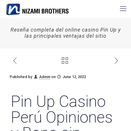
Reseña completa del online casino Pin Up y
las principales ventajas del sitio
Published by
Admin
on
June 12, 2022
Pin Up Casino
Perú Opiniones