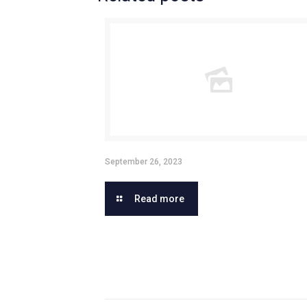
September 26, 2023
Read more