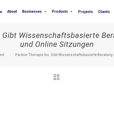
About
Businesses
Products
e
Projects
Clients
. Gibt Wissenschaftsbasierte Be
und Online Sitzungen
zed
Partner Therapie Inc. Gibt Wissenschaftsbasierte Beratung