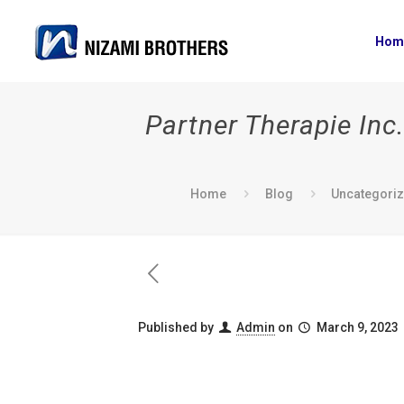
Hom
Partner Therapie Inc
Home
Blog
Uncategori
Published by
Admin
on
March 9, 2023