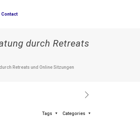
Contact
ratung durch Retreats
 durch Retreats und Online Sitzungen
Tags
Categories