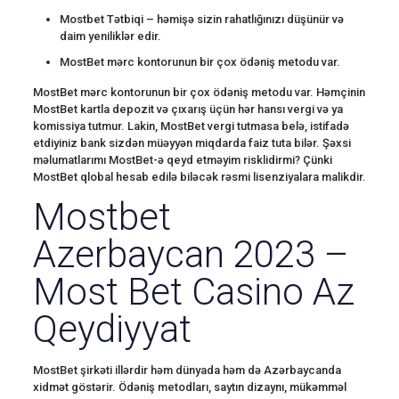
Mostbet Tətbiqi – həmişə sizin rahatlığınızı düşünür və
daim yeniliklər edir.
MostBet mərc kontorunun bir çox ödəniş metodu var.
MostBet mərc kontorunun bir çox ödəniş metodu var. Həmçinin
MostBet kartla depozit və çıxarış üçün hər hansı vergi və ya
komissiya tutmur. Lakin, MostBet vergi tutmasa belə, istifadə
etdiyiniz bank sizdən müəyyən miqdarda faiz tuta bilər. Şəxsi
məlumatlarımı MostBet-ə qeyd etməyim risklidirmi? Çünki
MostBet qlobal hesab edilə biləcək rəsmi lisenziyalara malikdir.
Mostbet
Azerbaycan 2023 –
Most Bet Casino Az
Qeydiyyat
MostBet şirkəti illərdir həm dünyada həm də Azərbaycanda
xidmət göstərir. Ödəniş metodları, saytın dizaynı, mükəmməl