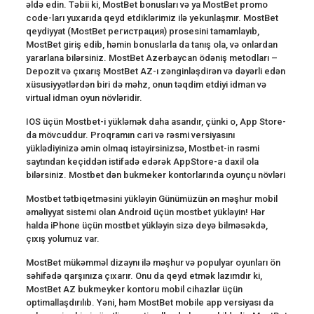
əldə edin. Təbii ki, MostBet bonusları və ya MostBet promo
code-ları yuxarıda qeyd etdiklərimiz ilə yekunlaşmır. MostBet
qeydiyyat (MostBet регистрация) prosesini tamamlayıb,
MostBet giriş edib, həmin bonuslarla da tanış ola, və onlardan
yararlana bilərsiniz. MostBet Azerbaycan ödəniş metodları –
Depozit və çıxarış MostBet AZ-ı zənginləşdirən və dəyərli edən
xüsusiyyətlərdən biri də məhz, onun təqdim etdiyi idman və
virtual idman oyun növləridir.
IOS üçün Mostbet-i yükləmək daha asandır, çünki o, App Store-
da mövcuddur. Proqramın cari və rəsmi versiyasını
yüklədiyinizə əmin olmaq istəyirsinizsə, Mostbet-in rəsmi
saytından keçiddən istifadə edərək AppStore-a daxil ola
bilərsiniz. Mostbet dən bukmeker kontorlarında oyunçu növləri
Mostbet tətbiqetməsini yükləyin Günümüzün ən məşhur mobil
əməliyyat sistemi olan Android üçün mostbet yükləyin! Hər
halda iPhone üçün mostbet yükləyin sizə deyə bilməsəkdə,
çıxış yolumuz var.
MostBet mükəmməl dizaynı ilə məşhur və populyar oyunları ön
səhifədə qarşınıza çıxarır. Onu da qeyd etmək lazımdır ki,
MostBet AZ bukmeyker kontoru mobil cihazlar üçün
optimallaşdırılıb. Yəni, həm MostBet mobile app versiyası da