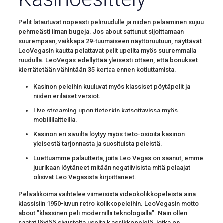
Pelit latautuvat nopeasti peliruudulle ja niiden pelaaminen sujuu
pehmeästi ilman bugeja. Jos about sattunut sijoittamaan
suurempaan, vaikkapa 29-tuumaiseen näyttöruutuun, näyttävät
LeoVegasin kautta pelattavat pelit upeilta myös suuremmalla
ruudulla. LeoVegas edellyttää yleisesti ottaen, että bonukset
kierrätetään vähintään 35 kertaa ennen kotiuttamista.
Kasinon peleihin kuuluvat myös klassiset pöytäpelit ja
niiden erilaiset versiot.
Live streaming upon tietenkin katsottavissa myös
mobiililaitteilla.
Kasinon eri sivuilta löytyy myös tieto-osioita kasinon
yleisestä tarjonnasta ja suosituista peleistä.
Luettuamme palautteita, joita Leo Vegas on saanut, emme
juurikaan löytäneet mitään negatiivisista mitä pelaajat
olisivat Leo Vegasista kirjoittaneet.
Pelivalikoima vaihtelee viimeisistä videokolikkopeleistä aina
klassisiin 1950-luvun retro kolikkopeleihin. LeoVegasin motto
about ”klassinen peli modernilla teknologialla”. Näin ollen
saatat löytää sivustolta useita klassikkopelejä, jotka on