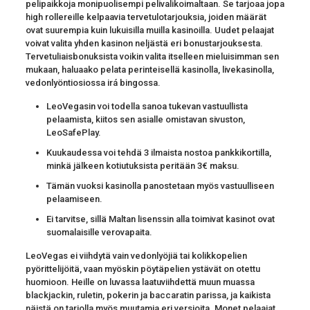
pelipaikkoja monipuolisempi pelivalikoimaltaan. Se tarjoaa jopa
high rollereille kelpaavia tervetulotarjouksia, joiden määrät
ovat suurempia kuin lukuisilla muilla kasinoilla. Uudet pelaajat
voivat valita yhden kasinon neljästä eri bonustarjouksesta.
Tervetuliaisbonuksista voikin valita itselleen mieluisimman sen
mukaan, haluaako pelata perinteisellä kasinolla, livekasinolla,
vedonlyöntiosiossa irá bingossa.
LeoVegasin voi todella sanoa tukevan vastuullista
pelaamista, kiitos sen asialle omistavan sivuston,
LeoSafePlay.
Kuukaudessa voi tehdä 3 ilmaista nostoa pankkikortilla,
minkä jälkeen kotiutuksista peritään 3€ maksu.
Tämän vuoksi kasinolla panostetaan myös vastuulliseen
pelaamiseen.
Ei tarvitse, sillä Maltan lisenssin alla toimivat kasinot ovat
suomalaisille verovapaita.
LeoVegas ei viihdytä vain vedonlyöjiä tai kolikkopelien
pyörittelijöitä, vaan myöskin pöytäpelien ystävät on otettu
huomioon. Heille on luvassa laatuviihdettä muun muassa
blackjackin, ruletin, pokerin ja baccaratin parissa, ja kaikista
näistä on tarjolla myös muutamia eri versioita. Monet pelaajat