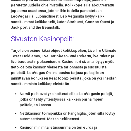
päivitetty uudella ohjelmistolla. Kolikkopeleille about varattu
jopa oma osastonsa, joten niihin todella panostetaan
LeoVegasilla. Luonnollisesti Leo Vegasilta löytyy kaikki
suosituimmat kolikkopelit, kuten Starburst, Gonzo’s Quest ja
Jack port and the Beanstalk.
Sivuston Kasinopelit:
Tarjolla on esimerkiksi ohjeet kolikkopelien, Live life Ultimate
Texas Hold’emin, Live Caribbean Stud Pokerin, live ruletin ja
live baccaratin pelaamiseen. Kasinon eri sivuilta löytyy myös
tieto-osioita kasinon yleisestä tarjonnasta ja suosituista
peleistä. LeoVegas On line casino tarjoaa pelaajilleen
jännittävän bonuksen Reactoonz-pelistä, joka on yksi heidän
suosituimmista kolikkopeleistään.
Nämä pelit ovat yksinoikeudellisia LeoVegasin pelejä,
jotka on tehty yhteistyössä kaikkein parhaimpien
pelitalojen kanssa.
Nettikasinon toimipaikka on Fanghiglia, joten siltä löytyy
automaattisesti Maltan pelilisenssi.
Kasinon minimitalletussumma on ten euroa ja