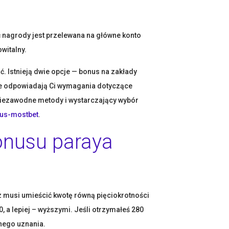
ć nagrody jest przelewana na główne konto
witalny.
. Istnieją dwie opcje — bonus na zakłady
nie odpowiadają Ci wymagania dotyczące
 niezawodne metody i wystarczający wybór
us-mostbet
.
nusu paraya
z musi umieścić kwotę równą pięciokrotności
 a lepiej – wyższymi. Jeśli otrzymałeś 280
nego uznania.