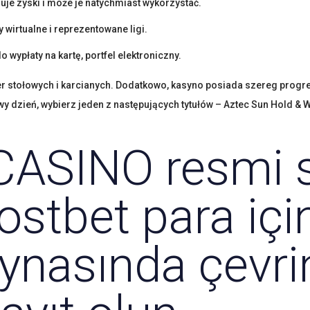
je zyski i może je natychmiast wykorzystać.
 wirtualne i reprezentowane ligi.
wypłaty na kartę, portfel elektroniczny.
er stołowych i karcianych. Dodatkowo, kasyno posiada szereg prog
iwy dzień, wybierz jeden z następujących tytułów – Aztec Sun Hold & W
CASINO resmi s
stbet para içi
ynasında çevri