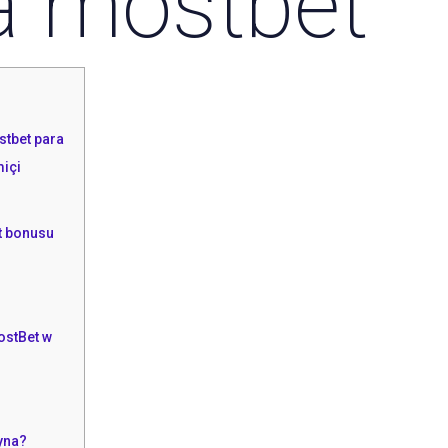
a mostbet
stbet para
miçi
t bonusu
оstBеt w
yna?