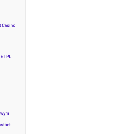
t Casino
ET PL
sowym
stbet