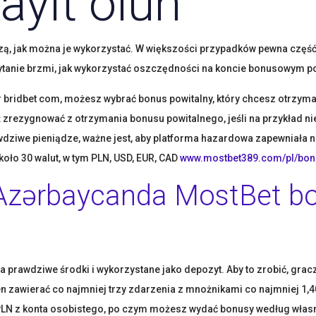
ayıt olun
dzą, jak można je wykorzystać. W większości przypadków pewna częś
ytanie brzmi, jak wykorzystać oszczędności na koncie bonusowym po
r bridbet com, możesz wybrać bonus powitalny, który chcesz otrzymać
 zrezygnować z otrzymania bonusu powitalnego, jeśli na przykład 
awdziwe pieniądze, ważne jest, aby platforma hazardowa zapewniała
oło 30 walut, w tym PLN, USD, EUR, CAD
www.mostbet389.com/pl/bon
Azərbaycanda MostBet bo
prawdziwe środki i wykorzystane jako depozyt. Aby to zrobić, grac
zawierać co najmniej trzy zdarzenia z mnożnikami co najmniej 1,40,
LN z konta osobistego, po czym możesz wydać bonusy według włas