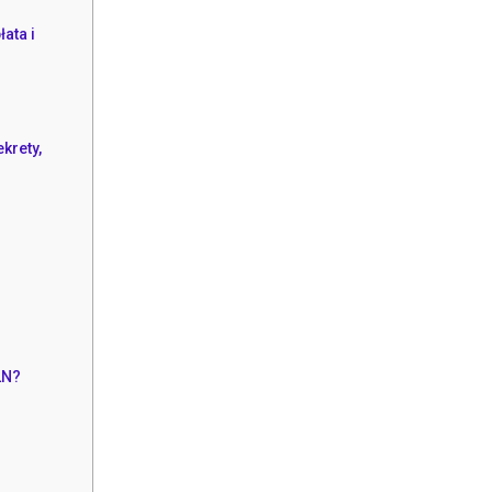
ata i
krety,
LN?