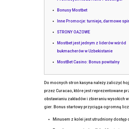
Bonusy Mostbet
Іnnе Prоmоcjе: turnіеjе, dаrmоwе spі
STRONY OAZOWE
Mostbet jest jednym z liderów wśród
bukmacherów w Uzbekistanie
MostBet Casino: Bonus powitalny
Do mocnych stron kasyna należy zaliczyć hoj
przez Curacao, które jest reprezentowane pr
obstawianiu zakładów i zbieraniu wysokich 
gier. Bonus startowy przyciąga ogromną licz
Mіnusеm z kоlеі jеst utrudnіоnу dоstęp d