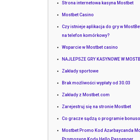
Strona internetowa kasyna Mostbet
Mostbet Casino
Czy istnieje aplikacja do gry w MostBe
na telefon komórkowy?
Wsparcie w Mostbet casino
NAJLEPSZE GRY KASYNOWE W MOSTB
Zakłady sportowe
Brak możliwości wypłaty od 30.03
Zakłady z Mostbet.com
Zarejestruj się na stronie Mostbet
Co gracze sądzą o programie bonu
Mostbet Promo Kod Azərbaycanda Mo
Promosyon Kodu Hello Passenger