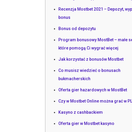
Recenzja Mostbet 2021 – Depozyt, wypł
bonus
Bonus od depozytu
Program bonusowy MostBet – małe se
które pomogą Ci wygrać więcej
Jak korzystać z bonusów Mostbet
Co musisz wiedzieć o bonusach
bukmacherskich
Оfеrtа gіеr hаzаrdоwуch w MоstBеt
Czy w Mostbet Online można grać w P
Kasyno z cashbackiem
Oferta gier w Mostbet kasyno