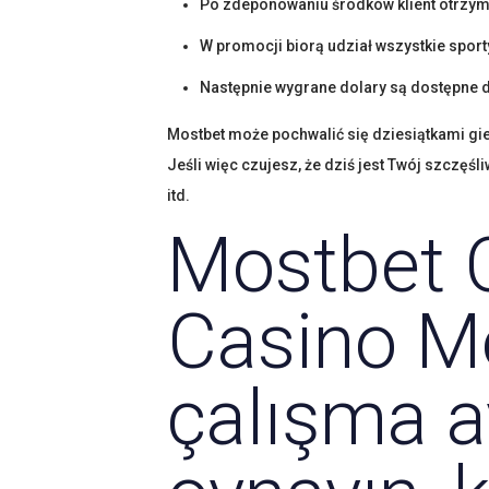
Po zdeponowaniu środków klient otrzymu
W promocji biorą udział wszystkie sporty
Następnie wygrane dolary są dostępne do 
Mostbet może pochwalić się dziesiątkami gi
Jeśli więc czujesz, że dziś jest Twój szczęśl
itd.
Mostbet 
Casino Mo
çalışma a