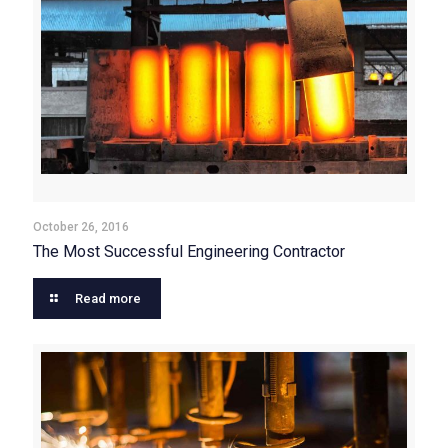
October 26, 2016
The Most Successful Engineering Contractor
Read more