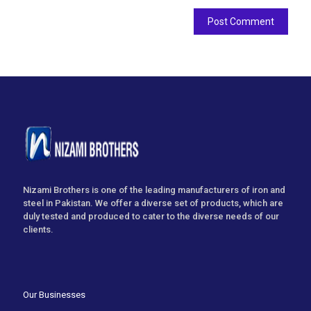
Nizami Brothers is one of the leading manufacturers of iron and
steel in Pakistan. We offer a diverse set of products, which are
duly tested and produced to cater to the diverse needs of our
clients.
Our Businesses