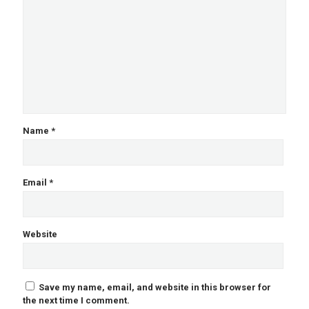
Name
*
Email
*
Website
Save my name, email, and website in this browser for
the next time I comment.