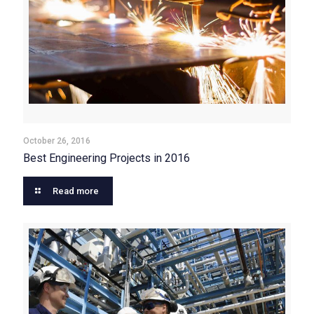
October 26, 2016
Best Engineering Projects in 2016
Read more