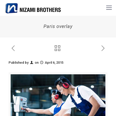
Paris overlay
Published by
on
April 6, 2015