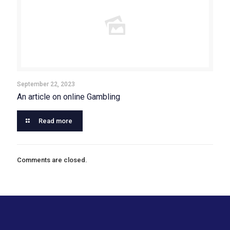
September 22, 2023
An article on online Gambling
Read more
Comments are closed.