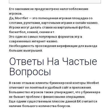
Его законами не предусмотрено налогообложение
игроков.
Да, Мостбет — это полноценная игровая площадка со
слотами, рулетками, карточными играми и онлайн-казино.
Игроки могут делать ставки на виртуальный футбол,
баскетбол, хоккей, скачки и т.
Это один из самых популярных форматов игр в
современных интернет-казино.
Необходимость прохождения верификации для вывода
больших выигрышей.
Ответы На Частые
Вопросы
В своих отзывах клиенты букмекерской конторы Mostbet
отмечают ее понятный и удобный сайт и приложения.
Большинство игроков также утверждают, что у букмекера
не бывает проблем с финансовыми операциями.
Еще одним существенным плюсом данной БК считается
наличие большого количества бонусов.