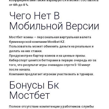
коэффициентами также варьируется и может составлять
от 6th до 8 %.
Чего Нет В
Мобильной Версии
Мостбет-коины – персональная виртуальная валюта
букмекерской компании Mostbet KZ.
Пользователь может обменить деньги на реальные и
делать на них ставки.
Предусмотрен бартер коинов и на ценные призы.
Киберспорт ценится беттерами в первую очередь из-за
того, что результат игры очевиден спустя 5-10 минут
после начала.
Компания предлагает игрокам участвовать в турнирах.
Бонусы Бк
Мостбет
Полное отсутствие компетенции у работников службы