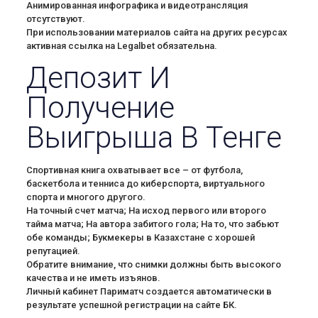
Анимированная инфографика и видеотрансляция
отсутствуют.
При использовании материалов сайта на других ресурсах
активная ссылка на Legalbet обязательна.
Депозит И
Получение
Выигрыша В Тенге
Спортивная книга охватывает все – от футбола,
баскетбола и тенниса до киберспорта, виртуального
спорта и многого другого.
На точный счет матча; На исход первого или второго
тайма матча; На автора забитого гола; На то, что забьют
обе команды; Букмекеры в Казахстане с хорошей
репутацией.
Обратите внимание, что снимки должны быть высокого
качества и не иметь изъянов.
Личный кабинет Париматч создается автоматически в
результате успешной регистрации на сайте БК.