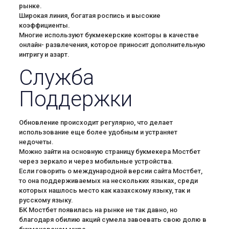
рынке.
Широкая линия, богатая роспись и высокие
коэффициенты.
Многие используют букмекерские конторы в качестве
онлайн- развлечения, которое приносит дополнительную
интригу и азарт.
Служба
Поддержки
Обновление происходит регулярно, что делает
использование еще более удобным и устраняет
недочеты.
Можно зайти на основную страницу букмекера Мостбет
через зеркало и через мобильные устройства.
Если говорить о международной версии сайта Мостбет,
то она поддерживаемых на нескольких языках, среди
которых нашлось место как казахскому языку, так и
русскому языку.
БК Мостбет появилась на рынке не так давно, но
благодаря обилию акций сумела завоевать свою долю в