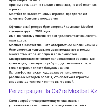
букмекерском мире.
Причем речь идет не только о новичках, но и об опытных
игроках.
Мостбет привлекает новых игроков, предлагая им
приятные бонусные поощрения.
Официальный ресурс букмекерской компании Mostbet
функционирует с 2018 года.
Именно поэтому многие игроки предпочитают заключать
пари здесь.
Mostbet в Казахстане – это авторитетное онлайн-казино и
букмекерская контора, которая предлагает игрокам
множество игровых опций и возможностей.
Они предоставляют своим пользователям безопасные
транзакции, отличную службу поддержки клиентов, а
также широкий спектр бонусов и акций.
Их платформа также поддерживает множество
различных методов оплаты, что облегчает игрокам
внесение депозитов и снятие выигрышей.
Регистрация На Сайте Mostbet Kz
Сами разработчики рекомендуют скачивать и
устанавливать софт только с официального сайта.