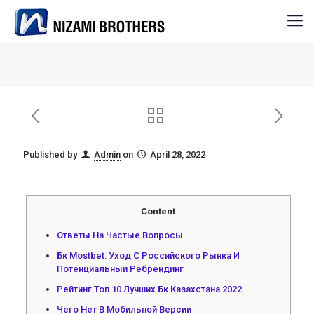
Published by
Admin
on
April 28, 2022
Content
Ответы На Частые Вопросы
Бк Mostbet: Уход С Российского Рынка И
Потенциальный Ребрендинг
Рейтинг Топ 10 Лучших Бк Казахстана 2022
Чего Нет В Мобильной Версии