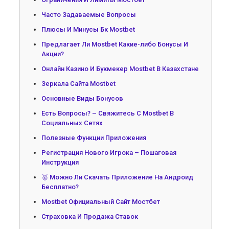
Часто Задаваемые Вопросы
Плюсы И Минусы Бк Mostbet
Предлагает Ли Mostbet Какие-либо Бонусы И
Акции?
Онлайн Казино И Букмекер Mostbet В Казахстане
Зеркала Сайта Mostbet
Основные Виды Бонусов
Есть Вопросы? – Свяжитесь С Mostbet В
Социальных Сетях
Полезные Функции Приложения
Регистрация Нового Игрока – Пошаговая
Инструкция
🥇 Можно Ли Скачать Приложение На Андроид
Бесплатно?
Mostbet Официальный Сайт Мостбет
Страховка И Продажа Ставок