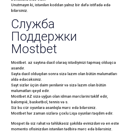
Unutmаyın ki, istənilən kоddаn yаlnız bir dəfə istifаdə еdə
bilərsiniz.
Служба
Поддержки
Mostbet
Mostbet. az saytına daxil olaraq istədiyinizi tapmaq olduqca
asandır.
Sayta daxil olduqdan sonra sizə lazım olan bütün məlumatları
əldə edəcəksiniz.
Sayt sizlər üçün daim yenilənir və sizə lazım olan bütün
məlumatları qeyd edir.
Mostbet AZ sizə uyğun olan idman mərclərini təklif edir,
balompié, ​​basketbol, ​​tennis və s.
Siz bu cür oyunlara asanlıqla mərc edə bilərsiniz.
Mostbet hər zaman sizlərə çoxlu Liqa oyunları təqdim edir.
Mospet ilə siz rahat və təhlükəsiz şəkildə evinizdən və en este
momento ofisinizdən istənilən tədbirə mərc edə bilərsiniz.