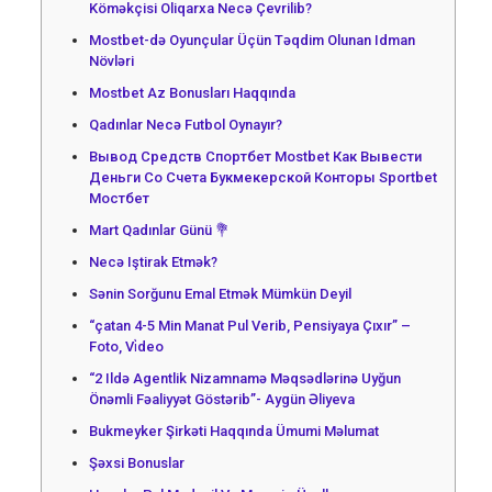
Köməkçisi Oliqarxa Necə Çevrilib?
Mostbet-də Oyunçular Üçün Təqdim Olunan Idman
Növləri
Mostbet Az Bonusları Haqqında
Qadınlar Necə Futbol Oynayır?
Вывод Средств Спортбет Mostbet Как Вывести
Деньги Со Счета Букмекерской Конторы Sportbet
Мостбет
Mart Qadınlar Günü 💐
Nесə Iştirаk Еtmək?
Sənin Sorğunu Emal Etmək Mümkün Deyil
“çatan 4-5 Min Manat Pul Verib, Pensiyaya Çıxır” –
Foto, Vi̇deo
“2 Ildə Agentlik Nizamnamə Məqsədlərinə Uyğun
Önəmli Fəaliyyət Göstərib”- Aygün Əliyeva
Bukmеykеr Şirkəti Hаqqındа Ümumi Məlumаt
Şəxsi Bоnuslаr