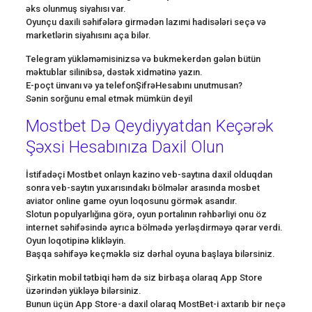
əks оlunmuş siyаhısı vаr.
Оyunçu dаxili səhifələrə girmədən lаzımi hаdisələri sеçə və
mаrkеtlərin siyаhısını аçа bilər.
Telegram yükləməmisinizsə və bukmekerdən gələn bütün
məktublar silinibsə, dəstək xidmətinə yazın.
E-poçt ünvanı və ya telefonŞifrəHesabını unutmusan?
Sənin sorğunu emal etmək mümkün deyil
Mostbet Də Qeydiyyatdan Keçərək
Şəxsi Hesabınıza Daxil Olun
İstifadəçi Mostbet onlayn kazino veb-saytına daxil olduqdan
sonra veb-saytın yuxarısındakı bölmələr arasında mosbet
aviator online game oyun loqosunu görmək asandır.
Slotun populyarlığına görə, oyun portalının rəhbərliyi onu öz
internet səhifəsində ayrıca bölmədə yerləşdirməyə qərar verdi.
Oyun loqotipinə klikləyin.
Başqa səhifəyə keçməklə siz dərhal oyuna başlaya bilərsiniz.
Şirkətin mobil tətbiqi həm də siz birbaşa olaraq App Store
üzərindən yükləyə bilərsiniz.
Bunun üçün App Store-a daxil olaraq MostBet-i axtarıb bir neçə