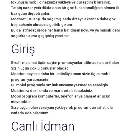
toxunuşla mobil cihazınıza yükləyə və quraşdıra bilərsiniz.
Tətbiq nəzər yetirdikdə onun bir çox funksionallığının olması ilk
baxışdan diqqəti çəkir.
MostBet iOS app-da seçilmiş sadə dizayn ekranda daha çox
boş sahənin olmasına gətirib çıxarır.
Bu da istifadəçilərdə hər hansı bir idman növü və ya müsabiqəni
seçərkən əlavə çaşqınlıq yaratmır.
Giriş
Ətraflı məlumat üçün saytın promosyonlar bölməsinə daxil olun.
Sizin üçün çoxlu bonuslar olacaq
Mostbet saytının daha bir üstünlüyü onun sizin üçün mobil
proqram yaratmasıdır.
Bu mobil proqramla siz link ünvanını yazmadan asanlıqla
Mostbet-ə daxil onda və mərc edə biləcəksiniz.
Mobil proqram kompüterlər, telefonlar və planşetlər üçün
mövcuddur.
Sizə uyğun olan versiyanı yükləyərək proqramdan rahatlıqla
istifadə edə bilərsiniz.
Canlı İdman