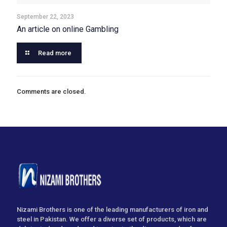
September 22, 2023
An article on online Gambling
Read more
Comments are closed.
Nizami Brothers is one of the leading manufacturers of iron and
steel in Pakistan. We offer a diverse set of products, which are