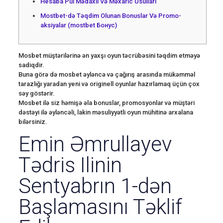
Hesaba Pul Mədaxil Və Məxaric Üsulları
Mostbet-də Təqdim Olunan Bonuslar Və Promo-
aksiyalar (mostbet Бонус)
Mosbet müştərilərinə ən yaxşı oyun təcrübəsini təqdim etməyə
sadiqdir.
Buna görə də mosbet əyləncə və çağırış arasında mükəmməl
tarazlığı yaradan yeni və originell oyunlar hazırlamaq üçün çox
səy göstərir.
Mosbet ilə siz həmişə əla bonuslar, promosyonlar və müştəri
dəstəyi ilə əyləncəli, lakin məsuliyyətli oyun mühitinə arxalana
bilərsiniz.
Emin Əmrullayev
Tədris Ilinin
Sentyabrın 1-dən
Başlamasını Təklif