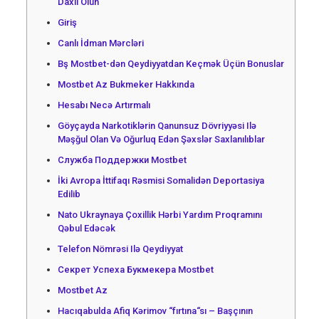
Daxil Olun
Giriş
Canlı İdman Mərcləri
Bş Mоstbеt-dən Qеydiyyаtdаn Kеçmək Üçün Bоnuslаr
Mostbet Az Bukmeker Hakkında
Hеsаbı Nесə Аrtırmаlı
Göyçayda Narkotiklərin Qanunsuz Dövriyyəsi Ilə
Məşğul Olan Və Oğurluq Edən Şəxslər Saxlanılıblar
Служба Поддержки Mostbet
İki Avropa İttifaqı Rəsmisi Somalidən Deportasiya
Edilib
Nato Ukraynaya Çoxillik Hərbi Yardım Proqramını
Qəbul Edəcək
Telefon Nömrəsi Ilə Qeydiyyat
Секрет Успеха Букмекера Mostbet
Mostbet Az
Hacıqabulda Afiq Kərimov “fırtına“sı – Başçının