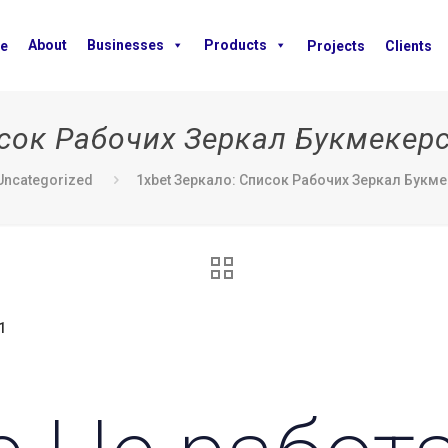
About
Businesses
Products
e
Projects
Clients
исок Рабочих Зеркал Букмекер
Uncategorized
1xbet Зеркало: Список Рабочих Зеркал Букм
1