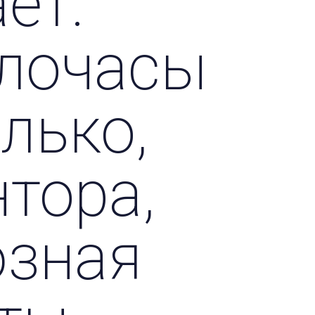
ет:
улочасы
лько,
тора,
юзная