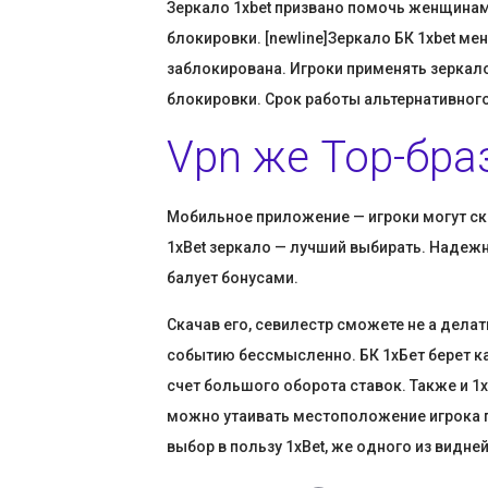
Зеркало 1xbet призвано помочь женщинам
блокировки. [newline]Зеркало БК 1xbet ме
заблокирована. Игроки применять зеркало
блокировки. Срок работы альтернативного
Vpn же Тор-бра
Мобильное приложение — игроки могут скач
1xBet зеркало — лучший выбирать. Надеж
балует бонусами.
Скачав его, севилестр сможете не а делат
событию бессмысленно. БК 1хБет берет кас
счет большого оборота ставок. Также и 1хБ
можно утаивать местоположение игрока пр
выбор в пользу 1xBet, же одного из видне