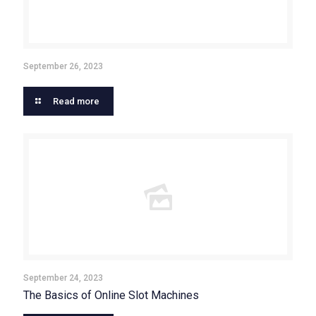
September 26, 2023
Read more
September 24, 2023
The Basics of Online Slot Machines