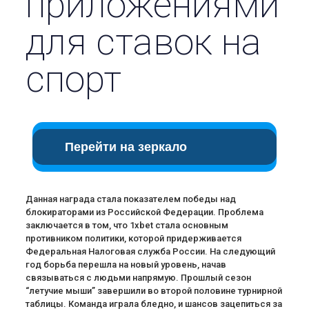
приложениями
для ставок на
спорт
Перейти на зеркало
Данная награда стала показателем победы над
блокираторами из Российской Федерации. Проблема
заключается в том, что 1xbet стала основным
противником политики, которой придерживается
Федеральная Налоговая служба России. На следующий
год борьба перешла на новый уровень, начав
связываться с людьми напрямую. Прошлый сезон
“летучие мыши” завершили во второй половине турнирной
таблицы. Команда играла бледно, и шансов зацепиться за