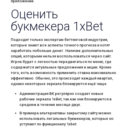
приложение.
Оценить
букмекера 1xBet
Подходит только экспертам беттинговой индустрии,
которые знают все аспекты точного прогноза и хотят
заработать побольше денег. Наличие дополнительных
опций, которыми нельзя воспользоваться через сайт.
Игрок будет с легкостью передвигаться по меню, где
содержатся актуальные предложения и акции. Кроме
того, есть возможность применить ставка максимально
эффективно. Обычно, это происходит каждый квартал,
однако некоторые зеркала блокируются ещё чаще.
Администрация БК регулярно создает новые
рабочие зеркала 1xBet, так как они блокируются в
среднем в течение месяца-двух.
В примера альтернативы закрытому сайту можно
использовать легальных букмекеров, которые но
уступают по функционалу 1xbet.