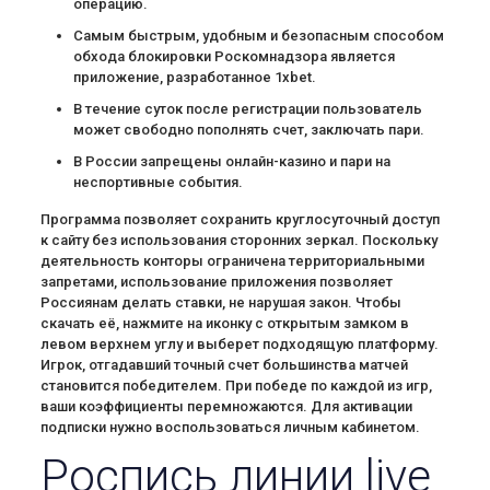
операцию.
Самым быстрым, удобным и безопасным способом
обхода блокировки Роскомнадзора является
приложение, разработанное 1xbet.
В течение суток после регистрации пользователь
может свободно пополнять счет, заключать пари.
В России запрещены онлайн-казино и пари на
неспортивные события.
Программа позволяет сохранить круглосуточный доступ
к сайту без использования сторонних зеркал. Поскольку
деятельность конторы ограничена территориальными
запретами, использование приложения позволяет
Россиянам делать ставки, не нарушая закон. Чтобы
скачать её, нажмите на иконку с открытым замком в
левом верхнем углу и выберет подходящую платформу.
Игрок, отгадавший точный счет большинства матчей
становится победителем. При победе по каждой из игр,
ваши коэффициенты перемножаются. Для активации
подписки нужно воспользоваться личным кабинетом.
Роспись линии live