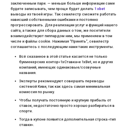
заключенным пари. — меньше больше информации сами
будете записывать, чем проще будет делать
1 xbet
выводы из твоей игры. Так севилестр сможете работать
нависший собственными ошибками и постоянно
прогрессировать. Для реализации услуг и функций нашего
сайта, а также для сбора данных о том, же посетители
взаимодействуют пиппардом ним, мы применяем в том
числе и файлы cookie. Нажимая “Принять”, севилестр
соглашаетесь с последующим нами таких инструменты.
Всё сказанное в этой статье касается не только
букмекерских контор«1хСтавка»и 1xBet, но и других
компаний, имеющих одинаковые/созвучные
названия.
Эксперты рекомендуют совершать переводы
системой Киви, так как здесь самая минимальная
комиссия по рынку.
Чтобы получать постоянную и крупную прибыль от
ставок, недостаточно просто хорошо разбираться в
спорте.
Тогда в купоне появится дополнительная строка «тип
ставки».