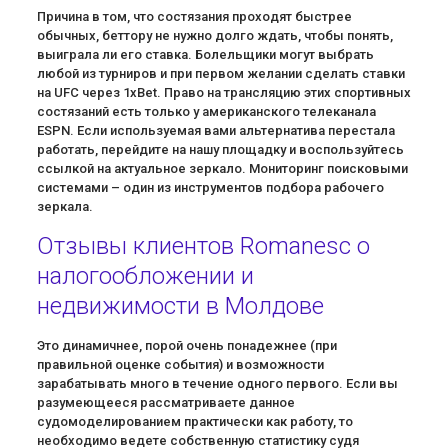
Причина в том, что состязания проходят быстрее
обычных, беттору не нужно долго ждать, чтобы понять,
выиграла ли его ставка. Болельщики могут выбрать
любой из турниров и при первом желании сделать ставки
на UFC через 1xBet. Право на трансляцию этих спортивных
состязаний есть только у американского телеканала
ESPN. Если используемая вами альтернатива перестала
работать, перейдите на нашу площадку и воспользуйтесь
ссылкой на актуальное зеркало. Мониторинг поисковыми
системами – один из инструментов подбора рабочего
зеркала.
Отзывы клиентов Romanesc о
налогообложении и
недвижимости в Молдове
Это динамичнее, порой очень понадежнее (при
правильной оценке события) и возможности
зарабатывать много в течение одного первого. Если вы
разумеющееся рассматриваете данное
судомоделированием практически как работу, то
необходимо ведете собственную статистику судя