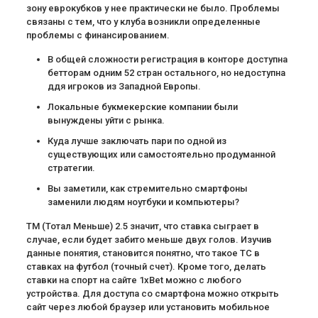
зону еврокубков у нее практически не было. Проблемы
связаны с тем, что у клуба возникли определенные
проблемы с финансированием.
В общей сложности регистрация в конторе доступна
бетторам одним 52 стран остального, но недоступна
ддя игроков из Западной Европы.
Локальные букмекерские компании были
вынуждены уйти с рынка.
Куда лучше заключать пари по одной из
существующих или самостоятельно продуманной
стратегии.
Вы заметили, как стремительно смартфоны
заменили людям ноутбуки и компьютеры?
ТМ (Тотал Меньше) 2.5 значит, что ставка сыграет в
случае, если будет забито меньше двух голов. Изучив
данные понятия, становится понятно, что такое ТС в
ставках на футбол (точный счет). Кроме того, делать
ставки на спорт на сайте 1xBet можно с любого
устройства. Для доступа со смартфона можно открыть
сайт через любой браузер или установить мобильное