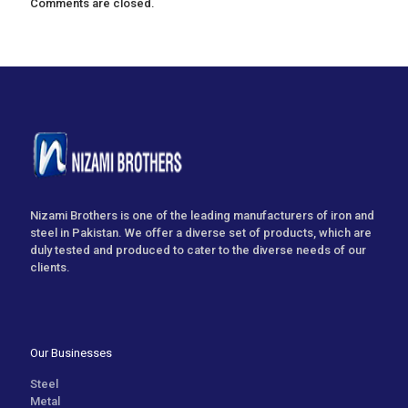
Comments are closed.
Nizami Brothers is one of the leading manufacturers of iron and
steel in Pakistan. We offer a diverse set of products, which are
duly tested and produced to cater to the diverse needs of our
clients.
Our Businesses
Steel
Metal