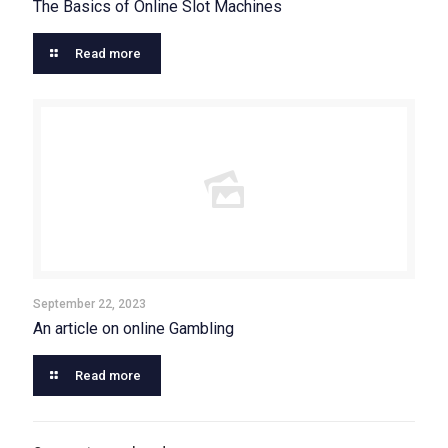
The Basics of Online Slot Machines
Read more
September 22, 2023
An article on online Gambling
Read more