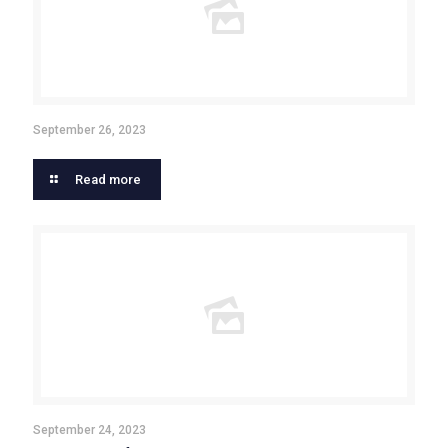
September 26, 2023
Read more
September 24, 2023