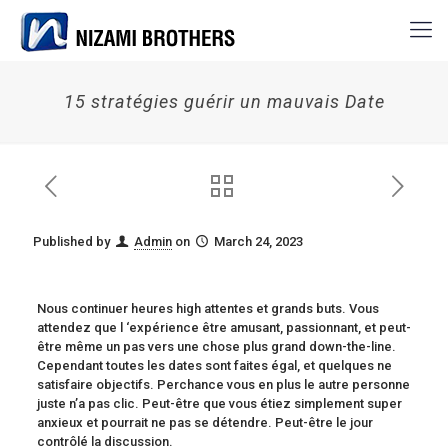
15 stratégies guérir un mauvais Date
Published by
Admin
on
March 24, 2023
Nous continuer heures high attentes et grands buts. Vous
attendez que l ‘expérience être amusant, passionnant, et peut-
être même un pas vers une chose plus grand down-the-line.
Cependant toutes les dates sont faites égal, et quelques ne
satisfaire objectifs. Perchance vous en plus le autre personne
juste n’a pas clic. Peut-être que vous étiez simplement super
anxieux et pourrait ne pas se détendre. Peut-être le jour
contrôlé la discussion.