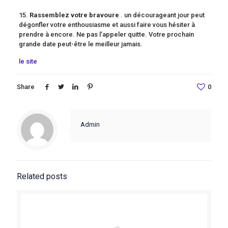
15.
Rassemblez votre bravoure
. un décourageant jour peut
dégonfler votre enthousiasme et aussi faire vous hésiter à
prendre à encore. Ne pas l’appeler quitte. Votre prochain
grande date peut-être le meilleur jamais.
le site
Share
0
Admin
Related posts